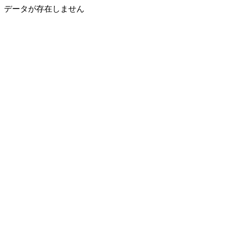
データが存在しません